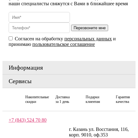
наши специалисты свяжутся с Вами в ближайшее время
Согласен на обработку
персональных данных
и
принимаю
пользовательское соглашение
Информация
Сервисы
Накопительные
Доставка
Подарки
Гарантия
скидки
за 1 день
клиентам
качества
+7 (843) 524 70 80
г. Казань ул. Восстания, 116,
корп. 9010, оф.353