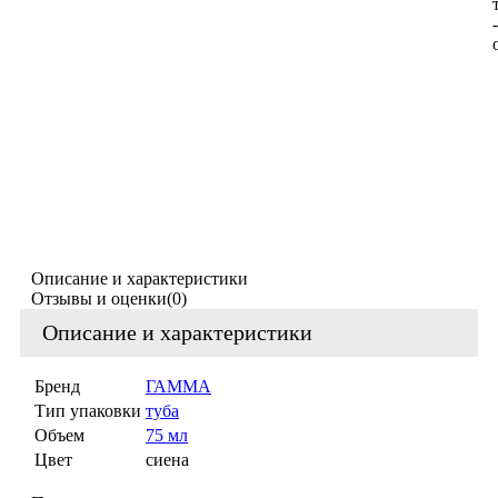
-
Описание и характеристики
Отзывы и оценки
(0)
Описание и характеристики
Бренд
ГАММА
Тип упаковки
туба
Объем
75 мл
Цвет
сиена