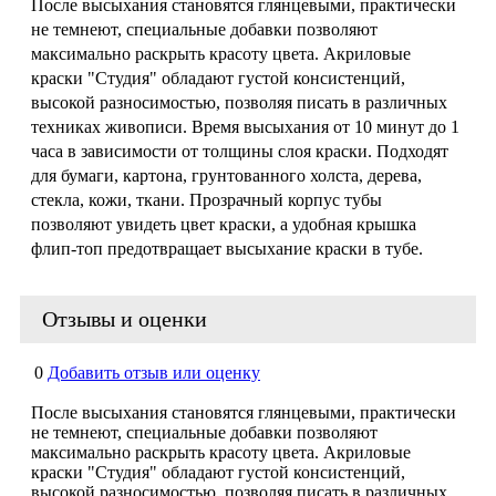
После высыхания становятся глянцевыми, практически
не темнеют, специальные добавки позволяют
максимально раскрыть красоту цвета. Акриловые
краски "Студия" обладают густой консистенций,
высокой разносимостью, позволяя писать в различных
техниках живописи. Время высыхания от 10 минут до 1
часа в зависимости от толщины слоя краски. Подходят
для бумаги, картона, грунтованного холста, дерева,
стекла, кожи, ткани. Прозрачный корпус тубы
позволяют увидеть цвет краски, а удобная крышка
флип-топ предотвращает высыхание краски в тубе.
Отзывы и оценки
0
Добавить отзыв или оценку
После высыхания становятся глянцевыми, практически
не темнеют, специальные добавки позволяют
максимально раскрыть красоту цвета. Акриловые
краски "Студия" обладают густой консистенций,
высокой разносимостью, позволяя писать в различных